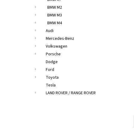
BMW M2
BMW M3
BMW M4
Audi
Mercedes-Benz
Volkswagen
Porsche
Dodge
Ford
Toyota
Tesla
LAND ROVER / RANGE ROVER