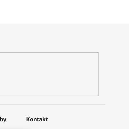
tby
Kontakt