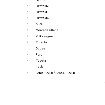
BMW M2
BMW M3
BMW M4
Audi
Mercedes-Benz
Volkswagen
Porsche
Dodge
Ford
Toyota
Tesla
LAND ROVER / RANGE ROVER