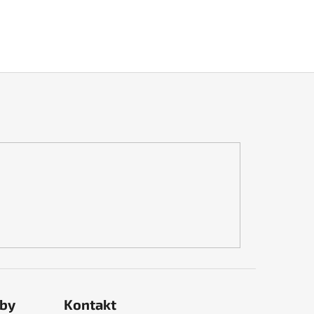
tby
Kontakt