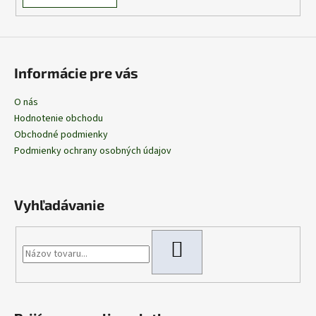
Informácie pre vás
O nás
Hodnotenie obchodu
Obchodné podmienky
Podmienky ochrany osobných údajov
Vyhľadávanie
HĽADAŤ