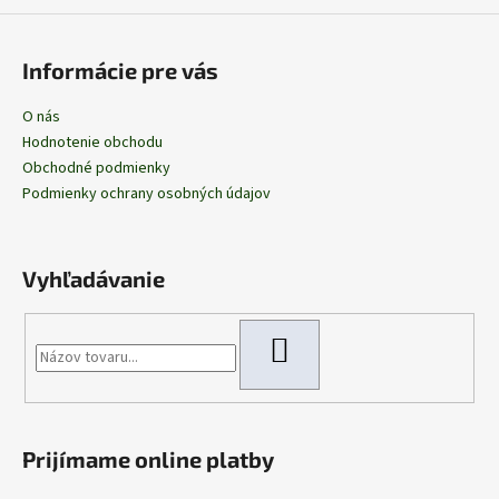
Informácie pre vás
O nás
Hodnotenie obchodu
Obchodné podmienky
Podmienky ochrany osobných údajov
Vyhľadávanie
HĽADAŤ
Prijímame online platby