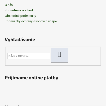
O nás
Hodnotenie obchodu
Obchodné podmienky
Podmienky ochrany osobných údajov
Vyhľadávanie
HĽADAŤ
Prijímame online platby