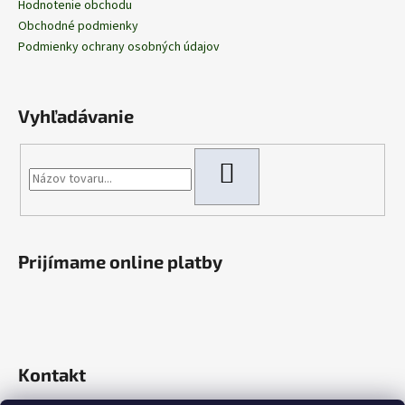
Hodnotenie obchodu
Obchodné podmienky
Podmienky ochrany osobných údajov
Vyhľadávanie
HĽADAŤ
Prijímame online platby
Kontakt