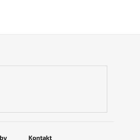
tby
Kontakt