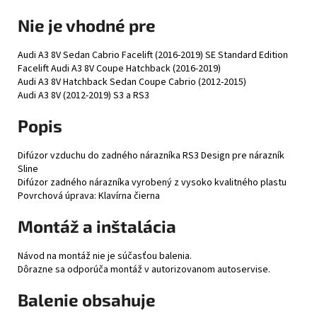
Nie je vhodné pre
Audi A3 8V Sedan Cabrio Facelift (2016-2019) SE Standard Edition
Facelift Audi A3 8V Coupe Hatchback (2016-2019)
Audi A3 8V Hatchback Sedan Coupe Cabrio (2012-2015)
Audi A3 8V (2012-2019) S3 a RS3
Popis
Difúzor vzduchu do zadného nárazníka RS3 Design pre nárazník
Sline
Difúzor zadného nárazníka vyrobený z vysoko kvalitného plastu
Povrchová úprava: Klavírna čierna
Montáž a inštalácia
Návod na montáž nie je súčasťou balenia.
Dôrazne sa odporúča montáž v autorizovanom autoservise.
Balenie obsahuje