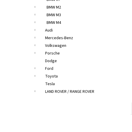
BMW M2
BMW M3
BMW M4
Audi
Mercedes-Benz
Volkswagen
Porsche
Dodge
Ford
Toyota
Tesla
LAND ROVER / RANGE ROVER