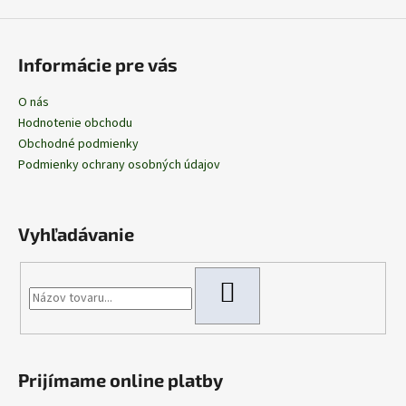
Informácie pre vás
O nás
Hodnotenie obchodu
Obchodné podmienky
Podmienky ochrany osobných údajov
Vyhľadávanie
HĽADAŤ
Prijímame online platby