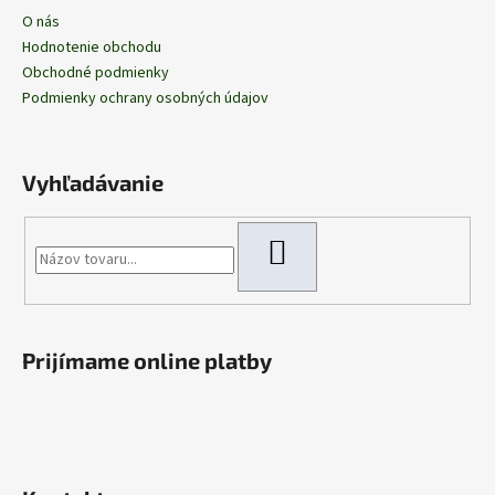
O nás
Hodnotenie obchodu
Obchodné podmienky
Podmienky ochrany osobných údajov
Vyhľadávanie
HĽADAŤ
Prijímame online platby