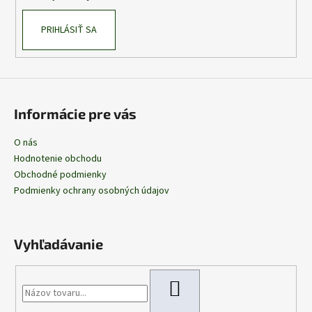
PRIHLÁSIŤ SA
Informácie pre vás
O nás
Hodnotenie obchodu
Obchodné podmienky
Podmienky ochrany osobných údajov
Vyhľadávanie
HĽADAŤ