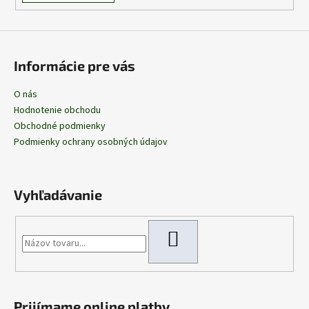
Informácie pre vás
O nás
Hodnotenie obchodu
Obchodné podmienky
Podmienky ochrany osobných údajov
Vyhľadávanie
HĽADAŤ
Prijímame online platby