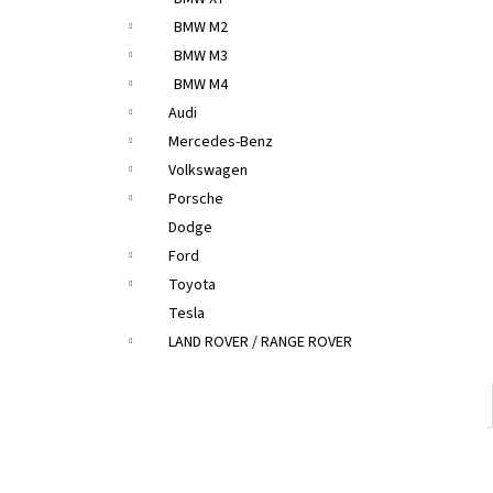
BMW M2
BMW M3
BMW M4
Audi
Mercedes-Benz
Volkswagen
Porsche
Dodge
Ford
Toyota
Tesla
LAND ROVER / RANGE ROVER