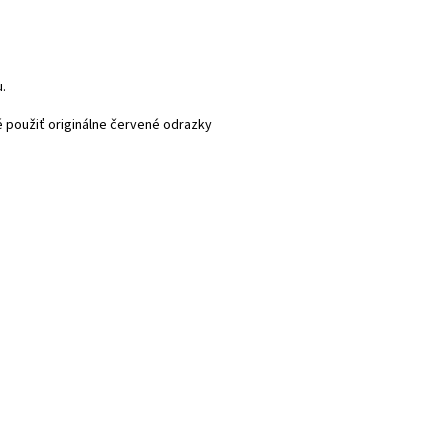
.
 použiť originálne červené odrazky