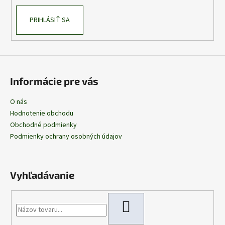
PRIHLÁSIŤ SA
Informácie pre vás
O nás
Hodnotenie obchodu
Obchodné podmienky
Podmienky ochrany osobných údajov
Vyhľadávanie
HĽADAŤ