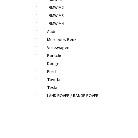
BMW M2
BMW M3
BMW M4
Audi
Mercedes-Benz
Volkswagen
Porsche
Dodge
Ford
Toyota
Tesla
LAND ROVER / RANGE ROVER