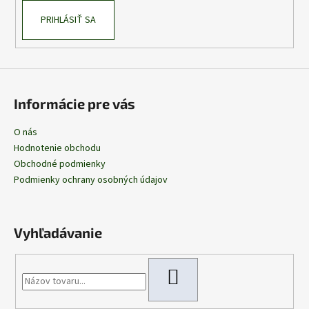
PRIHLÁSIŤ SA
Informácie pre vás
O nás
Hodnotenie obchodu
Obchodné podmienky
Podmienky ochrany osobných údajov
Vyhľadávanie
HĽADAŤ