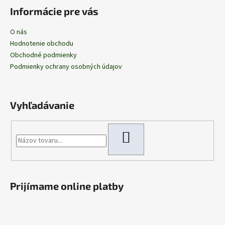
Informácie pre vás
O nás
Hodnotenie obchodu
Obchodné podmienky
Podmienky ochrany osobných údajov
Vyhľadávanie
HĽADAŤ
Prijímame online platby