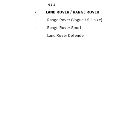
Tesla
LAND ROVER / RANGE ROVER
Range Rover (Vogue / full-size)
Range Rover Sport
Land Rover Defender