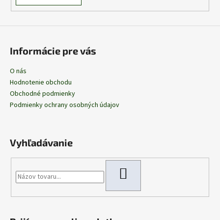
Informácie pre vás
O nás
Hodnotenie obchodu
Obchodné podmienky
Podmienky ochrany osobných údajov
Vyhľadávanie
HĽADAŤ