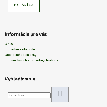
PRIHLÁSIŤ SA
Informácie pre vás
O nás
Hodnotenie obchodu
Obchodné podmienky
Podmienky ochrany osobných údajov
Vyhľadávanie
HĽADAŤ