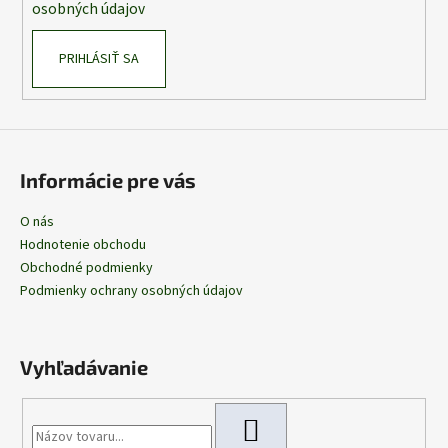
osobných údajov
PRIHLÁSIŤ SA
Informácie pre vás
O nás
Hodnotenie obchodu
Obchodné podmienky
Podmienky ochrany osobných údajov
Vyhľadávanie
HĽADAŤ