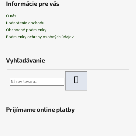
Informácie pre vás
O nás
Hodnotenie obchodu
Obchodné podmienky
Podmienky ochrany osobných údajov
Vyhľadávanie
HĽADAŤ
Prijímame online platby