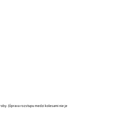
ýroby. (Úprava rozstupu medzi kolesami nie je