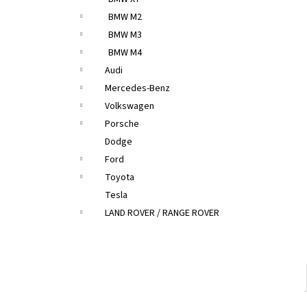
BMW M2
BMW M3
BMW M4
Audi
Mercedes-Benz
Volkswagen
Porsche
Dodge
Ford
Toyota
Tesla
LAND ROVER / RANGE ROVER