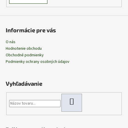
Informácie pre vás
O nás
Hodnotenie obchodu
Obchodné podmienky
Podmienky ochrany osobných údajov
Vyhľadávanie
HĽADAŤ