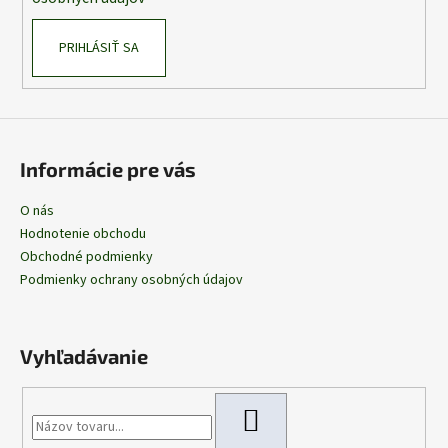
PRIHLÁSIŤ SA
Informácie pre vás
O nás
Hodnotenie obchodu
Obchodné podmienky
Podmienky ochrany osobných údajov
Vyhľadávanie
HĽADAŤ