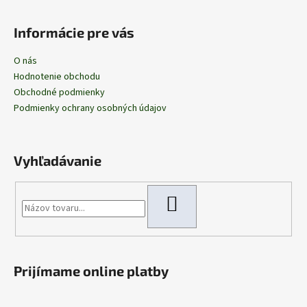
Informácie pre vás
O nás
Hodnotenie obchodu
Obchodné podmienky
Podmienky ochrany osobných údajov
Vyhľadávanie
HĽADAŤ
Prijímame online platby