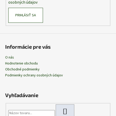
osobných údajov
PRIHLÁSIŤ SA
Informácie pre vás
O nás
Hodnotenie obchodu
Obchodné podmienky
Podmienky ochrany osobných údajov
Vyhľadávanie
HĽADAŤ