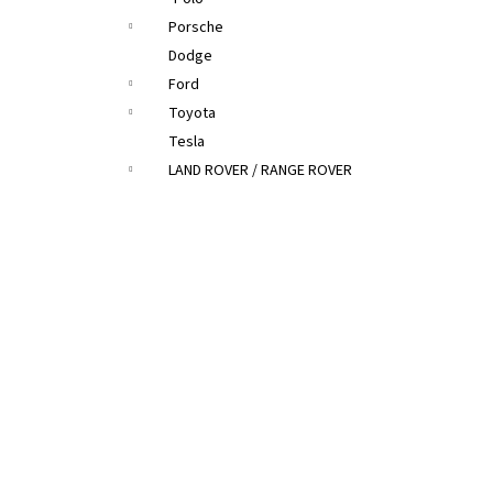
Porsche
Dodge
Ford
Toyota
Tesla
LAND ROVER / RANGE ROVER