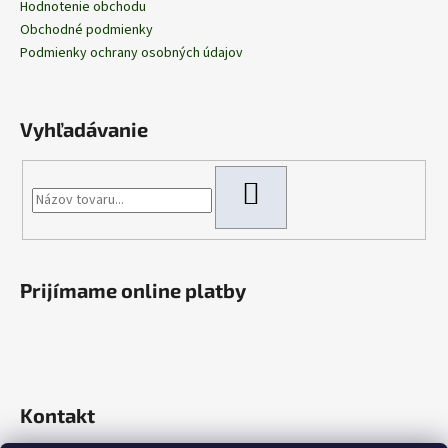
Hodnotenie obchodu
Obchodné podmienky
Podmienky ochrany osobných údajov
Vyhľadávanie
HĽADAŤ
Prijímame online platby
Kontakt