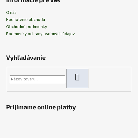
O nás
Hodnotenie obchodu
Obchodné podmienky
Podmienky ochrany osobných údajov
Vyhľadávanie
HĽADAŤ
Prijímame online platby