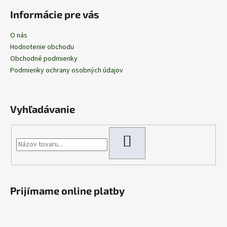
Informácie pre vás
O nás
Hodnotenie obchodu
Obchodné podmienky
Podmienky ochrany osobných údajov
Vyhľadávanie
HĽADAŤ
Prijímame online platby