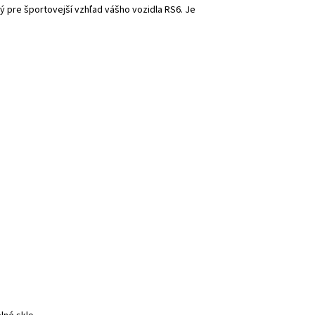
ý pre športovejší vzhľad vášho vozidla RS6. Je