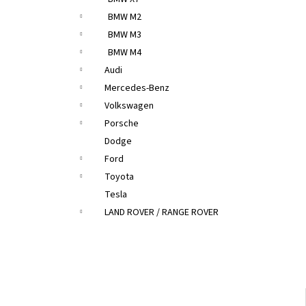
BMW M2
BMW M3
BMW M4
Audi
Mercedes-Benz
Volkswagen
Porsche
Dodge
Ford
Toyota
Tesla
LAND ROVER / RANGE ROVER