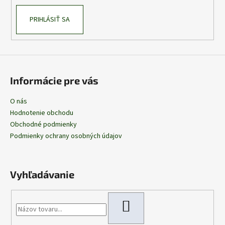
PRIHLÁSIŤ SA
Informácie pre vás
O nás
Hodnotenie obchodu
Obchodné podmienky
Podmienky ochrany osobných údajov
Vyhľadávanie
HĽADAŤ