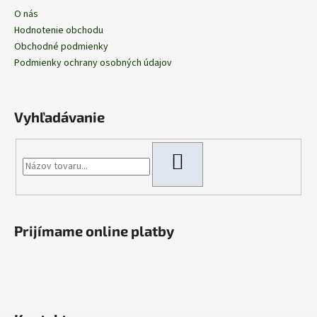
O nás
Hodnotenie obchodu
Obchodné podmienky
Podmienky ochrany osobných údajov
Vyhľadávanie
HĽADAŤ
Prijímame online platby