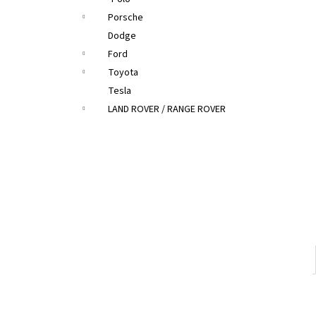
Porsche
Dodge
Ford
Toyota
Tesla
LAND ROVER / RANGE ROVER